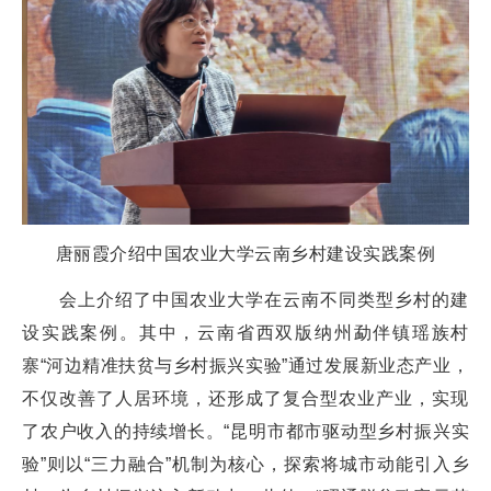
唐丽霞介绍中国农业大学云南乡村建设实践案例
会上介绍了中国农业大学在云南不同类型乡村的建
设实践案例。其中，云南省西双版纳州勐伴镇瑶族村
寨“河边精准扶贫与乡村振兴实验”通过发展新业态产业，
不仅改善了人居环境，还形成了复合型农业产业，实现
了农户收入的持续增长。“昆明市都市驱动型乡村振兴实
验”则以“三力融合”机制为核心，探索将城市动能引入乡