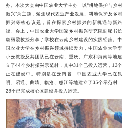
办。本次大会由中国农业大学主办，以“耕地保护与乡村
振兴”为主题，聚焦现代农业产业发展、耕地保护及乡村
振兴等核心议题，旨在探索乡村振兴的新机遇与新路
径。会上，中国农业大学国家乡村振兴研究院副秘书长
唐丽霞教授分享了学校在云南乡村建设的实践经验。中
国农业大学在乡村振兴领域持续发力，中国农业大学李
小云教授及其团队已在云南、重庆、广东和海南等地建
立了44个乡村振兴示范村，其中31个已投入运营，13个
正在建设中。特别是在云南省，中国农业大学已在昆
明、昭通、曲靖、临沧、怒江等地建立了35个示范村，
28个已完成核心区建设并投入运营。