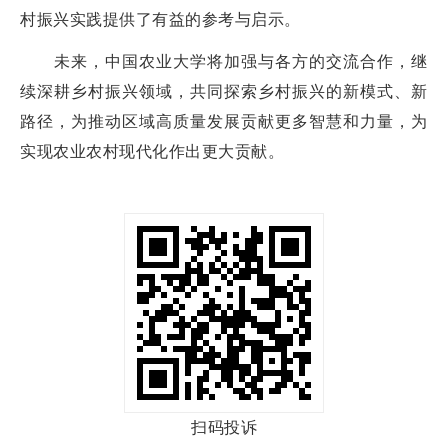
村振兴实践提供了有益的参考与启示。
未来，中国农业大学将加强与各方的交流合作，继
续深耕乡村振兴领域，共同探索乡村振兴的新模式、新
路径，为推动区域高质量发展贡献更多智慧和力量，为
实现农业农村现代化作出更大贡献。
扫码投诉