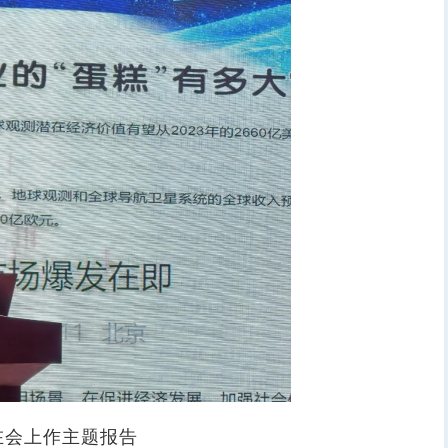
在会上作主题报告