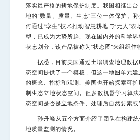
落实最严格的耕地保护制度。我国相继出台
地的“数量、质量、生态”三位一体保护。孙
何通过“孪生”技术推动智慧耕地与“无人”
型，已成为大势所趋。现在国内外的科学界
状态划分，该产品被称为“状态图”来组织
据悉，目前美国通过土壤调查地理数据库
态空间提供了一个模板，但这一地图单元建
的概念、指标和观测。美国也开始探索可扩
制生态立地状态空间。但多数机器学习算法
态空间是否是立地条件、处理后自然要素或
孙丹峰从五个方面介绍了团队在构建统一
地质量监测的情况。