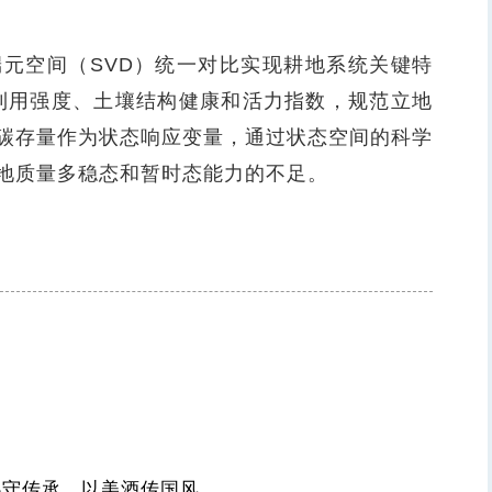
空间（SVD）统一对比实现耕地系统关键特
利用强度、土壤结构健康和活力指数，规范立地
碳存量作为状态响应变量，通过状态空间的科学
地质量多稳态和暂时态能力的不足。
心守传承，以美酒传国风