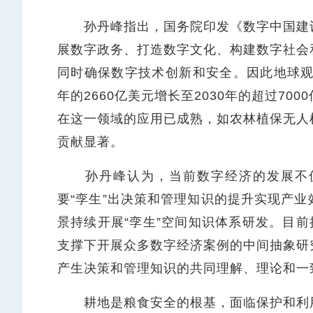
孙丹峰指出，国务院印发《数字中国建设
展数字政务、打造数字文化、构建数字社会
同时确保数字技术创新和安全。因此地球观
年的2660亿美元增长至2030年的超过7
在这一领域的应用已成熟，如农林植保无人
贡献显著。
孙丹峰认为，当前数字经济的发展不仅
要“孪生”出决策和管理知识的提升实现产
景持续开展“孪生”空间知识体系研发。目前
支撑下开展众多数字经济案例的中间抽象研
产生决策和管理知识的共同理解、理论和一
耕地是粮食安全的根基，面临保护和利用