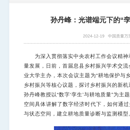
孙丹峰：光谱端元下的“
2024-12-19
中国质量万
为深入贯彻落实中央农村工作会议精神和
量发展，日前，首届息县乡村振兴学术交流
业大学主办，本次会议主题为“耕地保护与
乡村振兴等核心议题，探讨乡村振兴的新机
孙丹峰教授以“数字‘孪生’与耕地质量”为主
空间具体讲解了数字经济时代下，如何通过
与状态空间，建立耕地质量诊断与监测模型