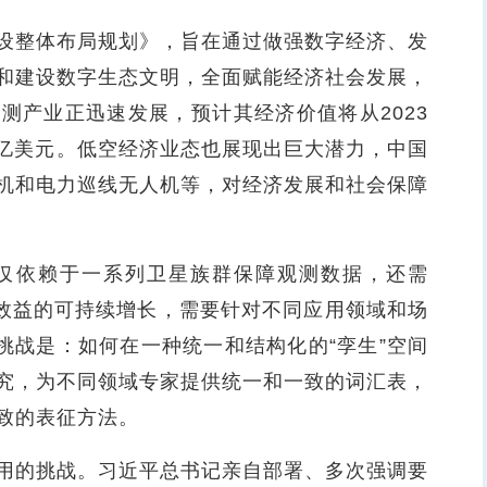
整体布局规划》，旨在通过做强数字经济、发
和建设数字生态文明，全面赋能经济社会发展，
测产业正迅速发展，预计其经济价值将从2023
000亿美元。低空经济业态也展现出巨大潜力，中国
机和电力巡线无人机等，对经济发展和社会保障
依赖于一系列卫星族群保障观测数据，还需
业效益的可持续增长，需要针对不同应用领域和场
挑战是：如何在一种统一和结构化的“孪生”空间
究，为不同领域专家提供统一和一致的词汇表，
致的表征方法。
的挑战。习近平总书记亲自部署、多次强调要