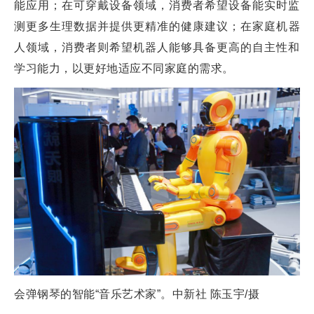
能应用；在可穿戴设备领域，消费者希望设备能实时监
测更多生理数据并提供更精准的健康建议；在家庭机器
人领域，消费者则希望机器人能够具备更高的自主性和
学习能力，以更好地适应不同家庭的需求。
会弹钢琴的智能“音乐艺术家”。中新社 陈玉宇/摄