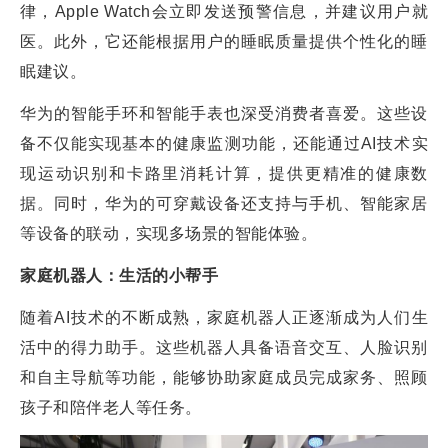
律，Apple Watch会立即发送预警信息，并建议用户就
医。此外，它还能根据用户的睡眠质量提供个性化的睡
眠建议。
华为的智能手环和智能手表也深受消费者喜爱。这些设
备不仅能实现基本的健康监测功能，还能通过AI技术实
现运动识别和卡路里消耗计算，提供更精准的健康数
据。同时，华为的可穿戴设备还支持与手机、智能家居
等设备的联动，实现多场景的智能体验。
家庭机器人：生活的小帮手
随着AI技术的不断成熟，家庭机器人正逐渐成为人们生
活中的得力助手。这些机器人具备语音交互、人脸识别
和自主导航等功能，能够协助家庭成员完成家务、照顾
孩子和陪伴老人等任务。