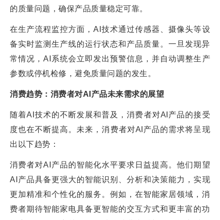
的质量问题，确保产品质量稳定可靠。
在生产流程监控方面，AI技术通过传感器、摄像头等设
备实时监测生产线的运行状态和产品质量。一旦发现异
常情况，AI系统会立即发出预警信息，并自动调整生产
参数或停机检修，避免质量问题的发生。
消费趋势：消费者对AI产品未来需求的展望
随着AI技术的不断发展和普及，消费者对AI产品的接受
度也在不断提高。未来，消费者对AI产品的需求将呈现
出以下趋势：
消费者对AI产品的智能化水平要求日益提高。他们期望
AI产品具备更强大的智能识别、分析和决策能力，实现
更加精准和个性化的服务。例如，在智能家居领域，消
费者期待智能家电具备更智能的交互方式和更丰富的功