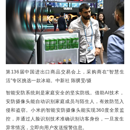
第136届中国进出口商品交易会上，采购商在“智慧生
活”专区挑选一款冰箱。中新社 陈骥旻/摄
智能安防系统则是家庭安全的坚实防线。借助AI技术，
安防摄像头能自动识别家庭成员与陌生人，有效防范入
侵和盗窃。小米的智能安防摄像头能实现360度全景监
控，并通过人脸识别技术准确识别访客身份，一旦发生
异常情况，立即向用户发送报警信息。