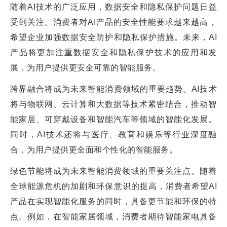
随着AI技术的广泛应用，数据安全和隐私保护问题日益
受到关注。消费者对AI产品的安全性能要求越来越高，
希望企业加强数据安全防护和隐私保护措施。未来，AI
产品将更加注重数据安全和隐私保护技术的应用和发
展，为用户提供更安全可靠的智能服务。
跨界融合将成为未来智能消费领域的重要趋势。AI技术
将与物联网、云计算和大数据等技术紧密结合，推动智
能家居、可穿戴设备和智能汽车等领域的智能化发展。
同时，AI技术还将与医疗、教育和娱乐等行业深度融
合，为用户提供更全面和个性化的智能服务。
绿色节能将成为未来智能消费领域的重要关注点。随着
全球能源危机的加剧和环保意识的提高，消费者希望AI
产品在实现智能化服务的同时，具备更节能和环保的特
点。例如，在智能家居领域，消费者期待智能家电具备