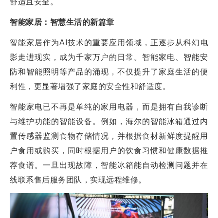
舒适且安全。
智能家居：智慧生活的新篇章
智能家居作为AI技术的重要应用领域，正逐步从科幻电
影走进现实，成为千家万户的日常。智能家电、智能安
防和智能照明等产品的涌现，不仅提升了家庭生活的便
利性，更显著增强了家庭的安全性和舒适度。
智能家电已不再是单纯的家用电器，而是拥有自我诊断
与维护功能的智能设备。例如，海尔的智能冰箱通过内
置传感器监测食物存储情况，并根据食材新鲜度提醒用
户食用或购买，同时根据用户的饮食习惯和健康数据推
荐食谱。一旦出现故障，智能冰箱能自动检测问题并在
线联系售后服务团队，实现远程维修。