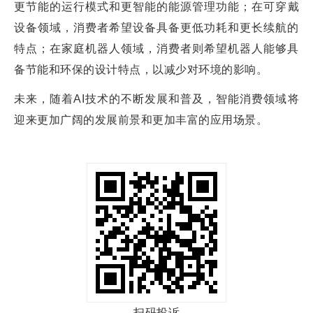
更节能的运行模式和更智能的能源管理功能；在可穿戴
设备领域，消费者希望设备具备更低功耗和更长续航的
特点；在家庭机器人领域，消费者则希望机器人能够具
备节能和环保的设计特点，以减少对环境的影响。
未来，随着AI技术的不断发展和普及，智能消费领域将
迎来更加广阔的发展前景和更加丰富的应用场景。
扫码投诉