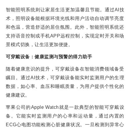
智能照明系统则让家居生活更加温馨且节能。通过AI技
术，照明设备能根据环境光线和用户活动自动调节亮度
和色温，营造舒适的居住氛围。此外，智能照明系统还
支持语音控制或手机APP远程控制，实现定时开关和场
景模式切换，让生活更加便捷。
可穿戴设备：健康监测与预警的得力助手
随着健康意识的提升，可穿戴设备在智能消费领域备受
瞩目。通过AI技术，可穿戴设备能实时监测用户的生理
数据，如心率、血压和睡眠质量，为用户提供个性化的
健康建议。
苹果公司的Apple Watch就是一款典型的智能可穿戴设
备。它能实时监测用户的心率和运动量，通过内置的
ECG心电图功能检测心脏健康状况。一旦检测到异常心