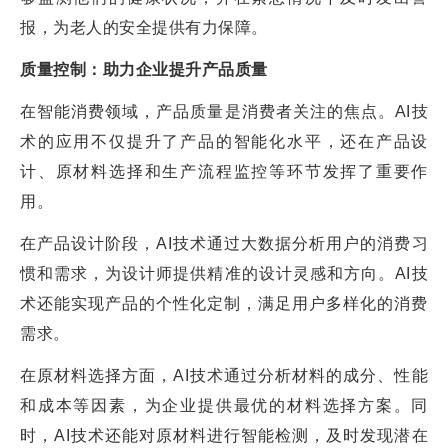
报，为老人的安全提供有力保障。
质量控制：助力企业提升产品质量
在智能消费领域，产品质量是消费者关注的焦点。AI技
术的应用不仅提升了产品的智能化水平，还在产品设
计、原材料选择和生产流程监控等环节发挥了重要作
用。
在产品设计阶段，AI技术通过大数据分析用户的消费习
惯和需求，为设计师提供精准的设计灵感和方向。AI技
术还能实现产品的个性化定制，满足用户多样化的消费
需求。
在原材料选择方面，AI技术通过分析材料的成分、性能
和成本等因素，为企业提供最优的材料选择方案。同
时，AI技术还能对原材料进行智能检测，及时发现潜在