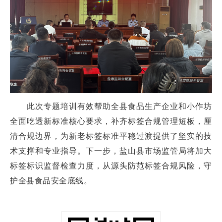
此次专题培训有效帮助全县食品生产企业和小作坊
全面吃透新标准核心要求，补齐标签合规管理短板，厘
清合规边界，为新老标签标准平稳过渡提供了坚实的技
术支撑和专业指导。下一步，盐山县市场监管局将加大
标签标识监督检查力度，从源头防范标签合规风险，守
护全县食品安全底线。