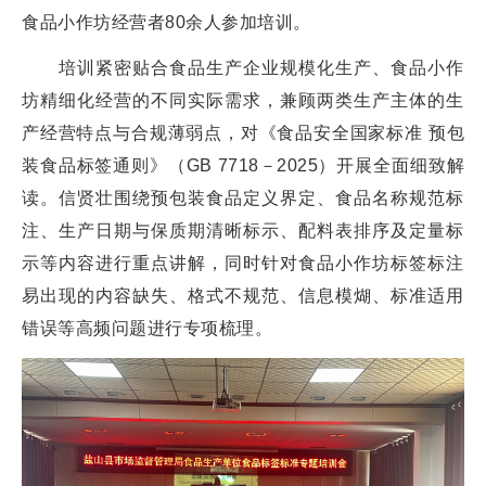
食品小作坊经营者80余人参加培训。
培训紧密贴合食品生产企业规模化生产、食品小作
坊精细化经营的不同实际需求，兼顾两类生产主体的生
产经营特点与合规薄弱点，对《食品安全国家标准 预包
装食品标签通则》（GB 7718－2025）开展全面细致解
读。信贤壮围绕预包装食品定义界定、食品名称规范标
注、生产日期与保质期清晰标示、配料表排序及定量标
示等内容进行重点讲解，同时针对食品小作坊标签标注
易出现的内容缺失、格式不规范、信息模煳、标准适用
错误等高频问题进行专项梳理。