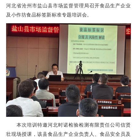
河北省沧州市盐山县市场监督管理局召开食品生产企业
及小作坊食品标签新标准专题培训会。
本次培训特邀河北时诺检验检测有限责任公司信贤
壮现场授课，该县食品生产企业负责人、食品安全员及