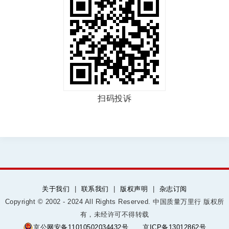
扫码投诉
关于我们
|
联系我们
|
版权声明
|
杂志订阅
Copyright © 2002 - 2024 All Rights Reserved. 中国质量万里行 版权所
有，未经许可不得转载
京公网安备11010502034432号
京ICP备13012862号