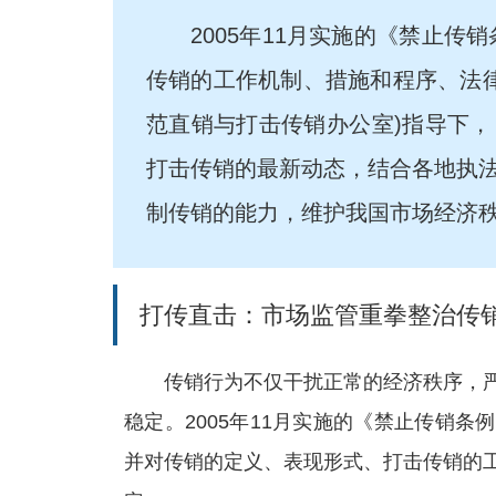
2005年11月实施的《禁止
传销的工作机制、措施和程序、法
范直销与打击传销办公室)指导下，
打击传销的最新动态，结合各地执
制传销的能力，维护我国市场经济
打传直击：市场监管重拳整治传
传销行为不仅干扰正常的经济秩序，
稳定。2005年11月实施的《禁止传销
并对传销的定义、表现形式、打击传销的