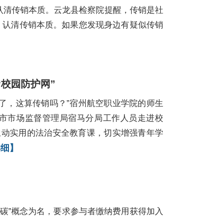
认清传销本质。云龙县检察院提醒，传销是社
，认清传销本质。如果您发现身边有疑似传销
校园防护网”
名了，这算传销吗？”宿州航空职业学院的师生
市市场监督管理局宿马分局工作人员走进校
生动实用的法治安全教育课，切实增强青年学
详细】
双碳”概念为名，要求参与者缴纳费用获得加入