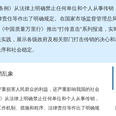
传销条例》从法律上明确禁止任何单位和个人从事传
律责任等作出了明确规定。在国家市场监督管理总局
《中国质量万里行》推出“打传直击”系列报道，
法实践，展示各级政府及相关部门打击传销的决心和
秩序和社会稳定。
销乱象
严重损害人民群众的利益，还严重影响我国的社会
条例》从法律上明确禁止任何单位和个人从事传销，
工作机制、措施和程序、法律责任等作出了明确规