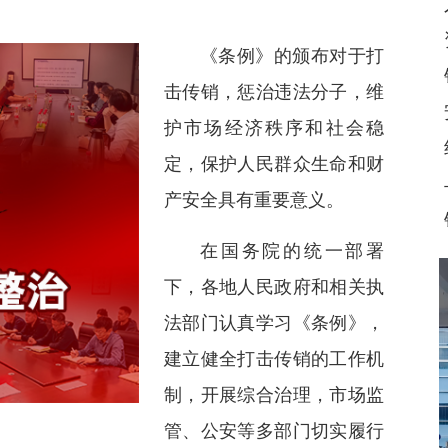
《条例》的颁布对于打
击传销，惩治违法分子，维
护市场经济秩序和社会稳
定，保护人民群众生命和财
产安全具有重要意义。
在国务院的统一部署
下，各地人民政府和相关执
法部门认真学习《条例》，
建立健全打击传销的工作机
制，开展综合治理，市场监
管、公安等多部门切实履行