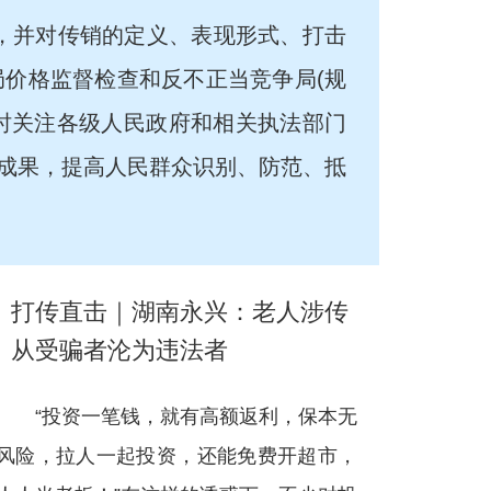
销，并对传销的定义、表现形式、打击
价格监督检查和反不正当竞争局(规
实时关注各级人民政府和相关执法部门
成果，提高人民群众识别、防范、抵
打传直击｜湖南永兴：老人涉传
从受骗者沦为违法者
“投资一笔钱，就有高额返利，保本无
风险，拉人一起投资，还能免费开超市，