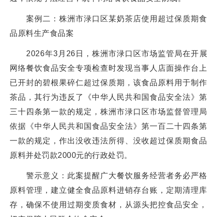
案例二：株洲市渌口区某奶茶店使用超过保质期食
品原料生产食品案
2026年3月26日，株洲市渌口区市场监管局在开展
网络餐饮食品安全专项检查时发现当事人店面操作台上
已开封的碧根果碎仁超过保质期，该食品原料用于制作
茶品，其行为违反了《中华人民共和国食品安全法》第
三十四条第一款的规定，株洲市渌口区市场监督管理局
依据《中华人民共和国食品安全法》第一百二十四条第
一款的规定，作出没收违法所得、没收超过保质期食品
原料并处罚款2000元的行政处罚。
警示意义：此案提醒广大餐饮服务经营者务必严格
原料管理，建立健全食品原料进销存台账，定期清理库
存，确保不使用过期变质食材，从源头把控食品安全，