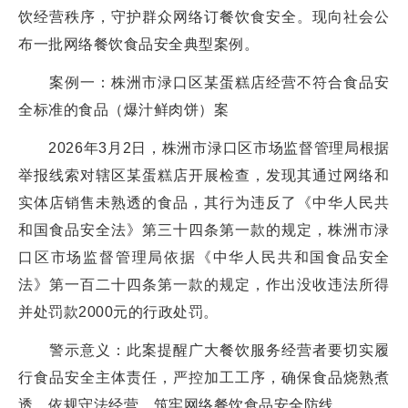
饮经营秩序，守护群众网络订餐饮食安全。现向社会公
布一批网络餐饮食品安全典型案例。
案例一：株洲市渌口区某蛋糕店经营不符合食品安
全标准的食品（爆汁鲜肉饼）案
2026年3月2日，株洲市渌口区市场监督管理局根据
举报线索对辖区某蛋糕店开展检查，发现其通过网络和
实体店销售未熟透的食品，其行为违反了《中华人民共
和国食品安全法》第三十四条第一款的规定，株洲市渌
口区市场监督管理局依据《中华人民共和国食品安全
法》第一百二十四条第一款的规定，作出没收违法所得
并处罚款2000元的行政处罚。
警示意义：此案提醒广大餐饮服务经营者要切实履
行食品安全主体责任，严控加工工序，确保食品烧熟煮
透，依规守法经营，筑牢网络餐饮食品安全防线。