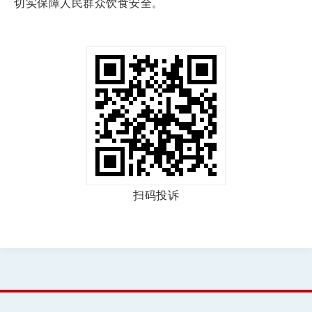
切实保障人民群众饮食安全。
扫码投诉