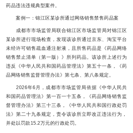
药品违法违规典型案件。
案例一：锦江区某诊所通过网络销售禁售药品案
成都市市场监管局联合锦江区市场监管局对锦江区
某诊所进行现场检查，发现该诊所通过京东、淘宝平台
未经许可销售疏血通注射液，且所售药品是《药品网络
销售禁止清单（第一版）》所列药品。该诊所上述行为
违反《中华人民共和国药品管理法》第五十一条，《药
品网络销售监督管理办法》第七条、第八条规定。
2026年6月，成都市市场监管局依据《中华人民共
和国药品管理法》第一百一十五条，《药品网络销售监
督管理办法》第三十三条，《中华人民共和国行政处罚
法》第二十九条规定，责令该诊所立即改正违法行为，
并处以罚款15.2万元的行政处罚。