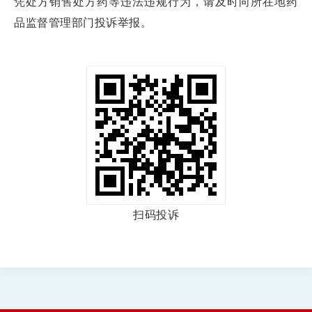
凭处方销售处方药等违法违规行为，请及时向所在地药
品监督管理部门投诉举报。
扫码投诉