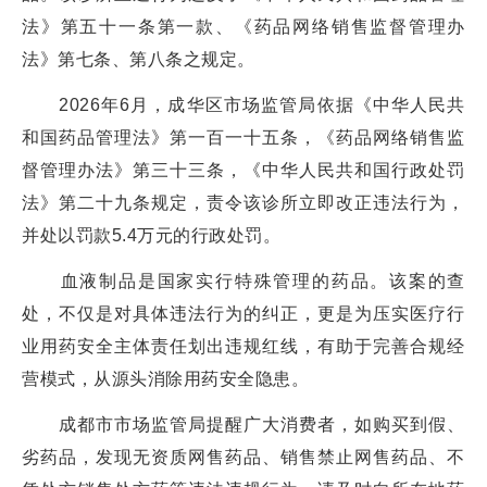
法》第五十一条第一款、《药品网络销售监督管理办
法》第七条、第八条之规定。
2026年6月，成华区市场监管局依据《中华人民共
和国药品管理法》第一百一十五条，《药品网络销售监
督管理办法》第三十三条，《中华人民共和国行政处罚
法》第二十九条规定，责令该诊所立即改正违法行为，
并处以罚款5.4万元的行政处罚。
血液制品是国家实行特殊管理的药品。该案的查
处，不仅是对具体违法行为的纠正，更是为压实医疗行
业用药安全主体责任划出违规红线，有助于完善合规经
营模式，从源头消除用药安全隐患。
成都市市场监管局提醒广大消费者，如购买到假、
劣药品，发现无资质网售药品、销售禁止网售药品、不