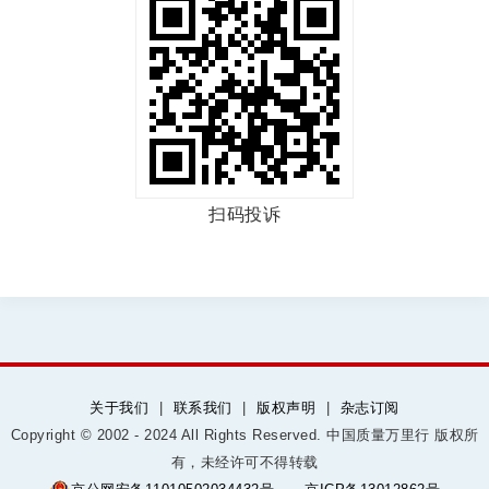
扫码投诉
关于我们
|
联系我们
|
版权声明
|
杂志订阅
Copyright © 2002 - 2024 All Rights Reserved. 中国质量万里行 版权所
有，未经许可不得转载