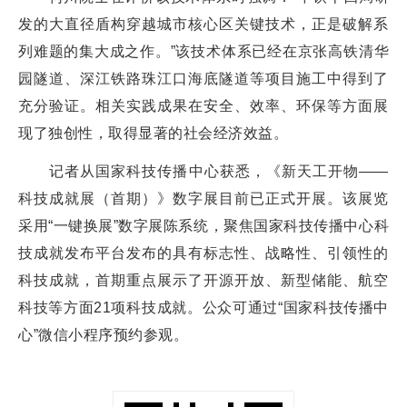
发的大直径盾构穿越城市核心区关键技术，正是破解系
列难题的集大成之作。”该技术体系已经在京张高铁清华
园隧道、深江铁路珠江口海底隧道等项目施工中得到了
充分验证。相关实践成果在安全、效率、环保等方面展
现了独创性，取得显著的社会经济效益。
记者从国家科技传播中心获悉，《新天工开物——
科技成就展（首期）》数字展目前已正式开展。该展览
采用“一键换展”数字展陈系统，聚焦国家科技传播中心科
技成就发布平台发布的具有标志性、战略性、引领性的
科技成就，首期重点展示了开源开放、新型储能、航空
科技等方面21项科技成就。公众可通过“国家科技传播中
心”微信小程序预约参观。