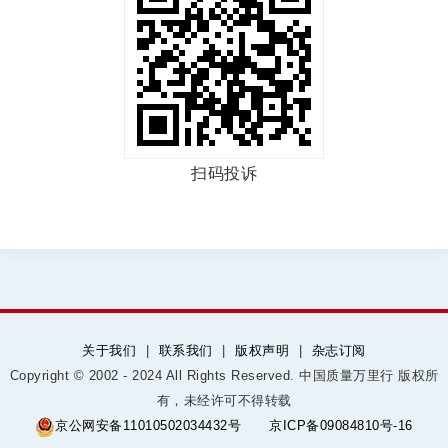
扫码投诉
关于我们
|
联系我们
|
版权声明
|
杂志订阅
Copyright © 2002 - 2024 All Rights Reserved. 中国质量万里行 版权所
有，未经许可不得转载
京公网安备11010502034432号
京ICP备09084810号-16