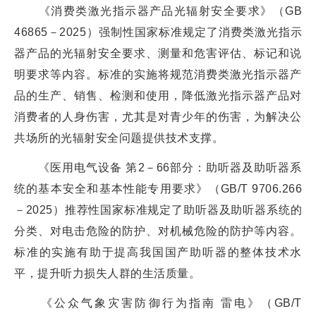
《消费类激光指示器产品光辐射安全要求》（GB
46865－2025）强制性国家标准规定了消费类激光指示
器产品的光辐射安全要求、测量和危害评估、标记和说
明要求等内容。标准的实施将规范消费类激光指示器产
品的生产、销售、检测和使用，降低激光指示器产品对
消费者的人身伤害，尤其是对青少年的伤害，为解决公
共场所的光辐射安全问题提供技术支撑。
《医用电气设备 第2－66部分：助听器及助听器系
统的基本安全和基本性能专用要求》（GB/T 9706.266
－2025）推荐性国家标准规定了助听器及助听器系统的
分类、对电击危险的防护、对机械危险的防护等内容。
标准的实施有助于提高我国国产助听器的整体技术水
平，提升听力损失人群的生活质量。
《公众气象灾害防御行为指南 雷电》（GB/T