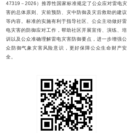
47319－2026）推荐性国家标准规定了公众应对雷电灾
害的总体原则、灾前预防、灾中防御及灾后救助的建议
等内容。标准的实施有利于指导社区、公众主动做好雷
电灾害的防御应对工作，帮助社区开展宣传、演练、培
训以及公众准确理解雷电灾害防御要点，进一步增强公
众防御气象灾害风险意识，更好保障公众生命财产安
全。