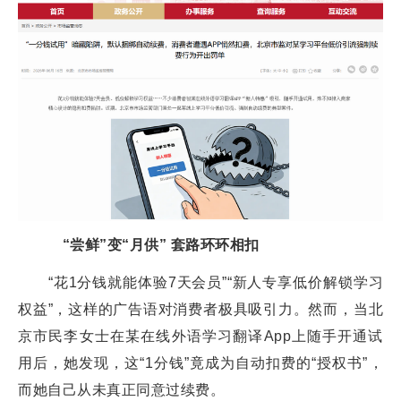
“尝鲜”变“月供” 套路环环相扣
“花1分钱就能体验7天会员”“新人专享低价解锁学习
权益”，这样的广告语对消费者极具吸引力。然而，当北
京市民李女士在某在线外语学习翻译App上随手开通试
用后，她发现，这“1分钱”竟成为自动扣费的“授权书”，
而她自己从未真正同意过续费。