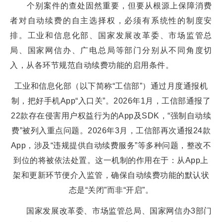
个别案件的查处固然重要，但要从根源上保障消费
者对自动续费的自主选择权，必须有系统性的制度安
排。工业和信息化部、国家发展改革委、市场监管总
局、国家网信办、广电总局等部门分别从不同角度切
入，从各环节规范自动续费功能的启用条件。
工业和信息化部（以下简称“工信部”）通过月度通报机
制，把好手机App“入口关”。2026年1月，工信部通报了
22款存在侵害用户权益行为的App及SDK，“强制自动续
费”被列入重点问题。2026年3月，工信部再次通报24款
App，涉及“违规提供自动续费服务”等多种问题，整改不
到位的将被依法处置。这一机制的作用在于：从App上
架和更新环节便介入监管，确保自动续费功能的默认状
态是“关闭”而非“开启”。
国家发展改革委、市场监管总局、国家网信办3部门