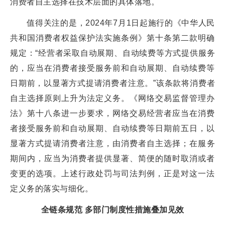
消费者自主选择在技术层面的具体落地。
值得关注的是，2024年7月1日起施行的《中华人民
共和国消费者权益保护法实施条例》第十条第二款明确
规定：“经营者采取自动展期、自动续费等方式提供服务
的，应当在消费者接受服务前和自动展期、自动续费等
日期前，以显著方式提请消费者注意。”该条款将消费者
自主选择原则上升为法定义务。《网络交易监督管理办
法》第十八条进一步要求，网络交易经营者应当在消费
者接受服务前和自动展期、自动续费等日期前五日，以
显著方式提请消费者注意，由消费者自主选择；在服务
期间内，应当为消费者提供显著、简便的随时取消或者
变更的选项。上述行政处罚与司法判例，正是对这一法
定义务的落实与细化。
全链条规范 多部门制度性措施叠加见效