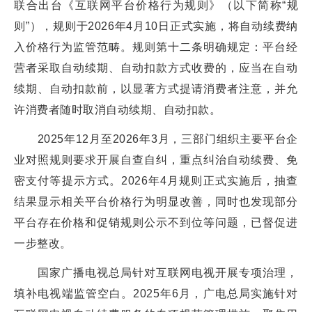
联合出台《互联网平台价格行为规则》（以下简称“规
则”），规则于2026年4月10日正式实施，将自动续费纳
入价格行为监管范畴。规则第十二条明确规定：平台经
营者采取自动续期、自动扣款方式收费的，应当在自动
续期、自动扣款前，以显著方式提请消费者注意，并允
许消费者随时取消自动续期、自动扣款。
2025年12月至2026年3月，三部门组织主要平台企
业对照规则要求开展自查自纠，重点纠治自动续费、免
密支付等提示方式。2026年4月规则正式实施后，抽查
结果显示相关平台价格行为明显改善，同时也发现部分
平台存在价格和促销规则公示不到位等问题，已督促进
一步整改。
国家广播电视总局针对互联网电视开展专项治理，
填补电视端监管空白。2025年6月，广电总局实施针对