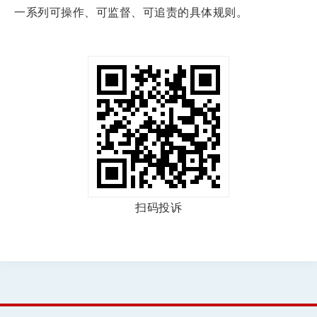
一系列可操作、可监督、可追责的具体规则。
扫码投诉