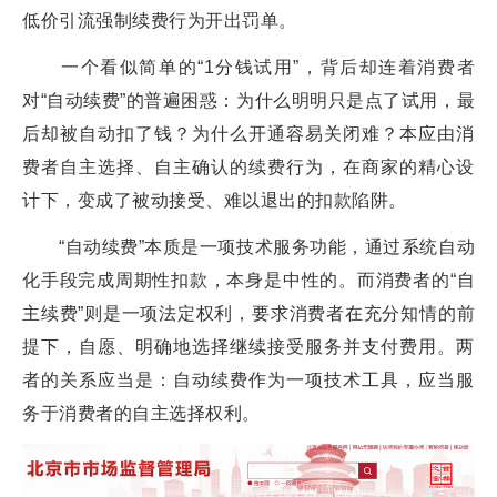
低价引流强制续费行为开出罚单。
一个看似简单的“1分钱试用”，背后却连着消费者
对“自动续费”的普遍困惑：为什么明明只是点了试用，最
后却被自动扣了钱？为什么开通容易关闭难？本应由消
费者自主选择、自主确认的续费行为，在商家的精心设
计下，变成了被动接受、难以退出的扣款陷阱。
“自动续费”本质是一项技术服务功能，通过系统自动
化手段完成周期性扣款，本身是中性的。而消费者的“自
主续费”则是一项法定权利，要求消费者在充分知情的前
提下，自愿、明确地选择继续接受服务并支付费用。两
者的关系应当是：自动续费作为一项技术工具，应当服
务于消费者的自主选择权利。