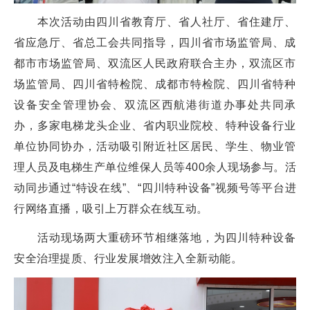
本次活动由四川省教育厅、省人社厅、省住建厅、
省应急厅、省总工会共同指导，四川省市场监管局、成
都市市场监管局、双流区人民政府联合主办，双流区市
场监管局、四川省特检院、成都市特检院、四川省特种
设备安全管理协会、双流区西航港街道办事处共同承
办，多家电梯龙头企业、省内职业院校、特种设备行业
单位协同协办，活动吸引附近社区居民、学生、物业管
理人员及电梯生产单位维保人员等400余人现场参与。活
动同步通过“特设在线”、“四川特种设备”视频号等平台进
行网络直播，吸引上万群众在线互动。
活动现场两大重磅环节相继落地，为四川特种设备
安全治理提质、行业发展增效注入全新动能。