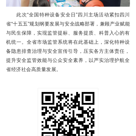
此次“全国特种设备安全日”四川主场活动紧扣四川
省“十五五”规划纲要发展与安全战略部署，兼顾产业赋能
与民生保障，实现监管提标、服务提质、科普入心的有
机统一。全省市场监管系统将在此基础上，深化特种设
备隐患排查治理与安全宣传引导，压实各方主体责任，
提升安全监管效能与公众安全素养，以严实治理护航全
省经济社会高质量发展。