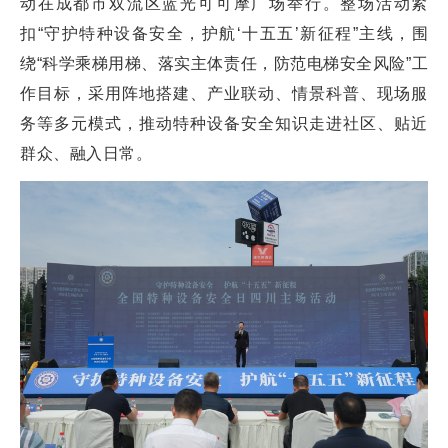
动在成都市双流区蓝光可可摩广场举行。整场活动紧
扣“守护特种设备安全，护航‘十五五’新征程”主线，围
绕“科学乘梯用梯、落实主体责任，防范电梯安全风险”工
作目标，采用阵地搭建、产业联动、情景科普、现场服
务等多元模式，推动特种设备安全知识走进社区、贴近
群众、融入日常。