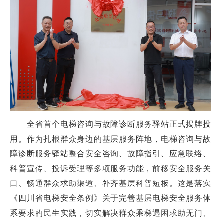
全省首个电梯咨询与故障诊断服务驿站正式揭牌投
用。作为扎根群众身边的基层服务阵地，电梯咨询与故
障诊断服务驿站整合安全咨询、故障指引、应急联络、
科普宣传、投诉受理等多项服务功能，前移安全服务关
口、畅通群众求助渠道、补齐基层科普短板。这是落实
《四川省电梯安全条例》关于完善基层电梯安全服务体
系要求的民生实践，切实解决群众乘梯遇困求助无门、