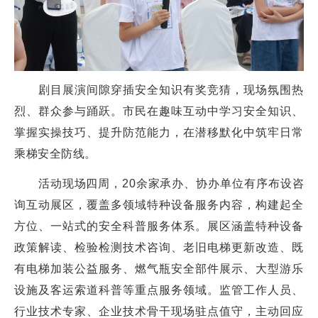
剧目展演间隙穿插安全知识有奖竞猜，现场氛围热
烈、群众参与踊跃。市民在趣味互动中学习安全知识、
掌握实操技巧、提升防范能力，在潜移默化中筑牢日常
乘梯安全防线。
活动现场四周，20余家承办、协办单位有序布设咨
询互动展区，覆盖多领域特种设备服务内容，构建起全
方位、一站式的安全科普服务体系。展区涵盖特种设备
政策解读、检验检测技术咨询、老旧电梯更新改造、既
有电梯加装公益服务、燃气瓶安全部件展示、大型游乐
设施及客运索道科普等重点服务领域。监管工作人员、
行业技术专家、企业技术骨干现场驻点值守，主动回应