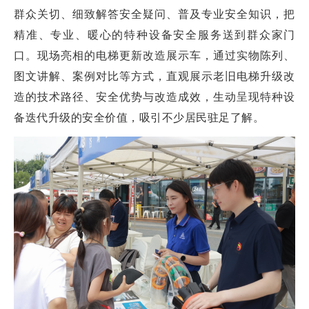
群众关切、细致解答安全疑问、普及专业安全知识，把
精准、专业、暖心的特种设备安全服务送到群众家门
口。现场亮相的电梯更新改造展示车，通过实物陈列、
图文讲解、案例对比等方式，直观展示老旧电梯升级改
造的技术路径、安全优势与改造成效，生动呈现特种设
备迭代升级的安全价值，吸引不少居民驻足了解。