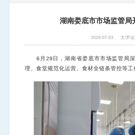
湖南娄底市市场监管局
2026-07-03
文/罗达
6月29日，湖南省娄底市市场监管局深
理、食堂规范化运营、食材全链条管控等工