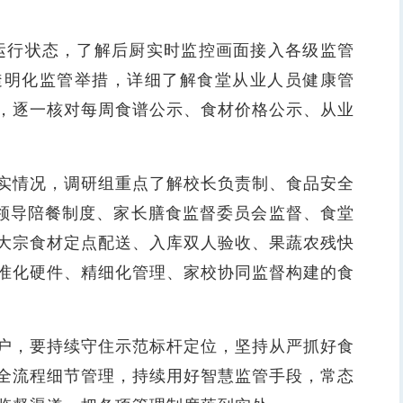
运行状态，了解后厨实时监控画面接入各级监管
透明化监管举措，详细了解食堂从业人员健康管
，逐一核对每周食谱公示、食材价格公示、从业
情况，调研组重点了解校长负责制、食品安全
校领导陪餐制度、家长膳食监督委员会监督、食堂
大宗食材定点配送、入库双人验收、果蔬农残快
准化硬件、精细化管理、家校协同监督构建的食
，要持续守住示范标杆定位，坚持从严抓好食
全流程细节管理，持续用好智慧监管手段，常态