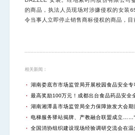
DAZZLE”女装。经地素时尚股份有限公
的商品，执法人员现场对涉嫌侵权的女装6
令当事人立即停止销售商标侵权的商品，目
相关新闻：
湖南娄底市市场监管局开展校园食品安全专
最高奖励100万元！成都出台食品药品安全
湖南湘潭县市场监管局全力保障旅发大会期
全国消协组织建设现场经验调研交流会在温