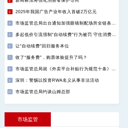
新商标法将强化消费者保护导向
2025年我国广告产业年收入首破2万亿元
市场监管总局出台通知加强眼镜制配场所全链条计量监管
多起低价引流强制“自动续费”行为被罚 守住消费者自主选择权
让“自动续费”回归服务本位
收了“服务费”，购票体验提升了吗？
市场监管总局就《外卖平台补贴行为规范十条》公开征求意见
深圳：警惕以投资RWA名义从事非法活动
市场监管总局约谈山姆总部
市场监管