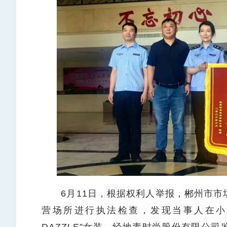
6月11日，根据权利人举报，郴州市市
营场所进行执法检查，发现当事人在小