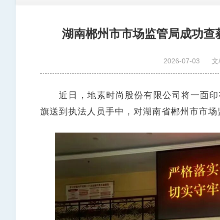
湖南郴州市市场监管局成功查
2026-07-03
文
近日，地素时尚股份有限公司将一面印有
旗送到执法人员手中，对湖南省郴州市市场