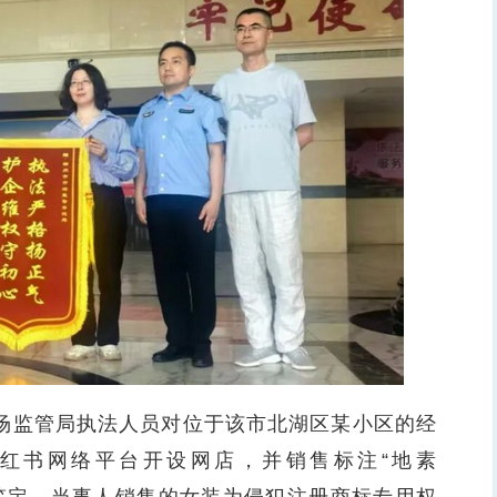
场监管局执法人员对位于该市北湖区某小区的经
红书网络平台开设网店，并销售标注“地素